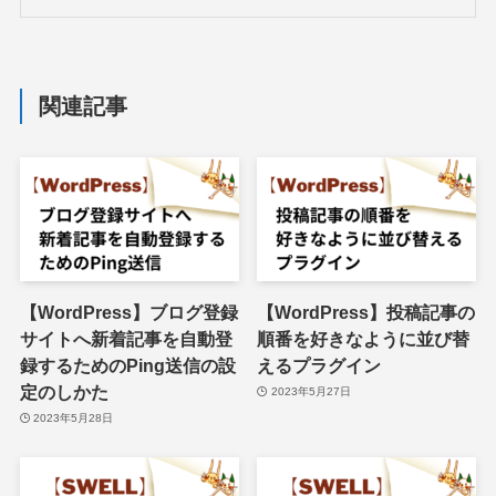
関連記事
【WordPress】ブログ登録
【WordPress】投稿記事の
サイトへ新着記事を自動登
順番を好きなように並び替
録するためのPing送信の設
えるプラグイン
定のしかた
2023年5月27日
2023年5月28日