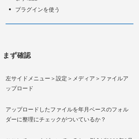
プラグインを使う
まず確認
左サイドメニュー＞設定＞メディア＞ファイルア
ップロード
アップロードしたファイルを年月ベースのフォル
ダーに整理にチェックがついているか？