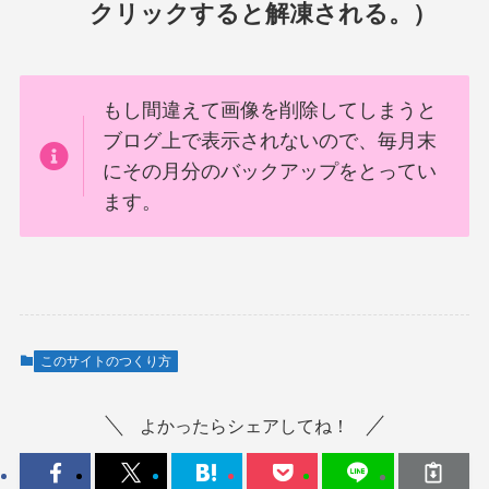
クリックすると解凍される。）
もし間違えて画像を削除してしまうと
ブログ上で表示されないので、毎月末
にその月分のバックアップをとってい
ます。
このサイトのつくり方
よかったらシェアしてね！