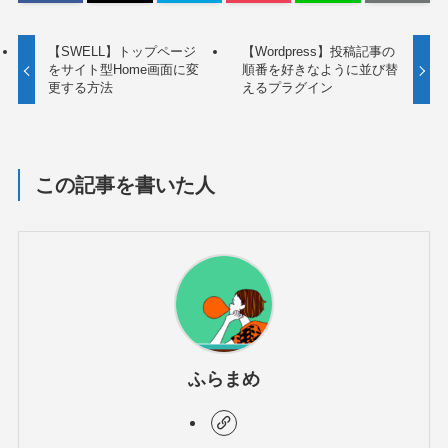
【SWELL】トップページ
【Wordpress】投稿記事の
をサイト型Home画面に変
順番を好きなように並び替
更する方法
えるプラグイン
この記事を書いた人
ふらまめ