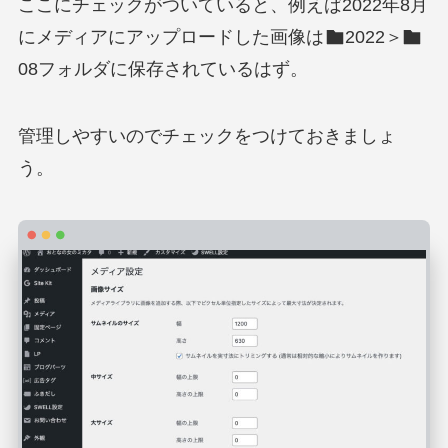
ここにチェックがついていると、例えば2022年8月
にメディアにアップロードした画像は
2022＞
08フォルダに保存されているはず。
管理しやすいのでチェックをつけておきましょ
う。