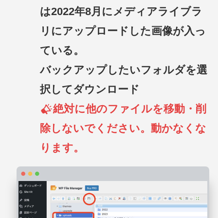
は2022年8月にメディアライブラ
リにアップロードした画像が入っ
ている。
バックアップしたいフォルダを選
択してダウンロード
絶対に他のファイルを移動・削
除しないでください。動かなくな
ります。