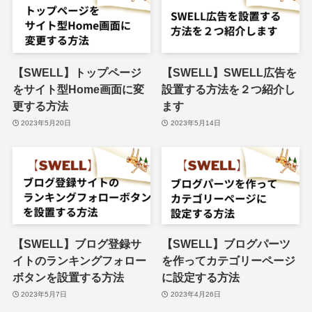
【SWELL】トップページ
【SWELL】SWELL広告を
をサイト型Home画面に変
設置する方法を２つ紹介し
更する方法
ます
2023年5月20日
2023年5月14日
【SWELL】ブログ登録サ
【SWELL】ブログパーツ
イトのランキングフォロー
を作ってカテゴリーページ
ボタンを設置する方法
に設定する方法
2023年5月7日
2023年4月26日