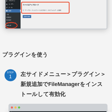
プラグインを使う
左サイドメニュー＞プラグイン＞
STEP
新規追加でFileManagerをインス
トールして有効化