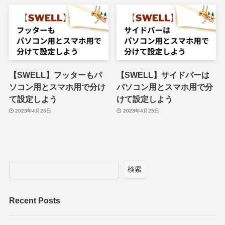
【SWELL】フッターもパ
【SWELL】サイドバーは
ソコン用とスマホ用で分け
パソコン用とスマホ用で分
て設定しよう
けて設定しよう
2023年4月26日
2023年4月25日
検索
Recent Posts