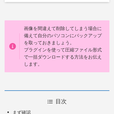
画像を間違えて削除してしまう場合に
備えて自分のパソコンにバックアップ
を取っておきましょう。
プラグインを使って圧縮ファイル形式
で一括ダウンロードする方法をお伝え
します。
目次
まず確認