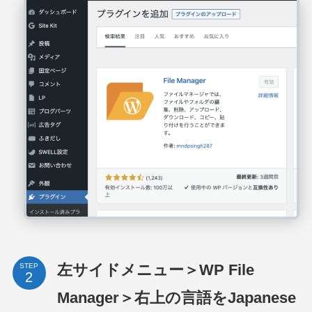
左サイドメニュー＞WP File
STEP
Manager＞右上の言語をJapanese