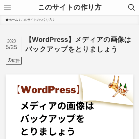
このサイトの作り方
ホーム
このサイトのつくり方
【WordPress】メディアの画像は
2023
5/25
バックアップをとりましょう
広告