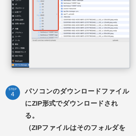
パソコンのダウンロードファイル
STEP
にZIP形式でダウンロードされ
る。
（ZIPファイルはそのフォルダを