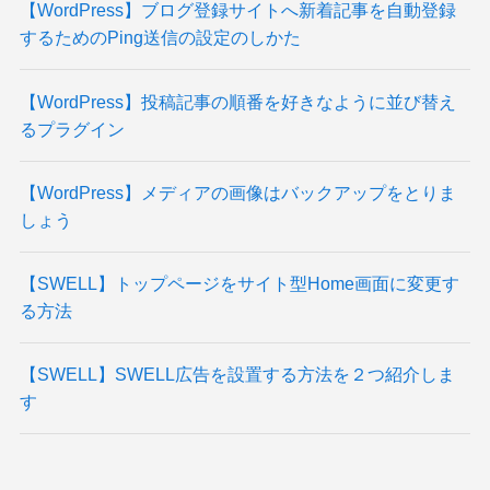
【WordPress】ブログ登録サイトへ新着記事を自動登録
するためのPing送信の設定のしかた
【WordPress】投稿記事の順番を好きなように並び替え
るプラグイン
【WordPress】メディアの画像はバックアップをとりま
しょう
【SWELL】トップページをサイト型Home画面に変更す
る方法
【SWELL】SWELL広告を設置する方法を２つ紹介しま
す