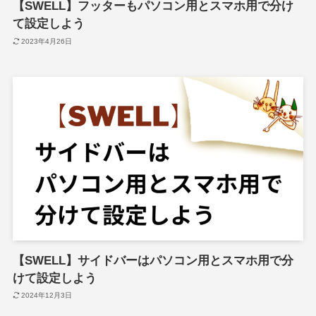
【SWELL】フッターもパソコン用とスマホ用で分け
て設定しよう
2023年4月26日
【SWELL】サイドバーはパソコン用とスマホ用で分
けて設定しよう
2024年12月3日