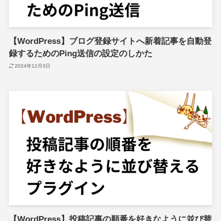
【WordPress】ブログ登録サイトへ新着記事を自動登
録するためのPing送信の設定のしかた
2024年12月3日
【WordPress】投稿記事の順番を好きなように並び替