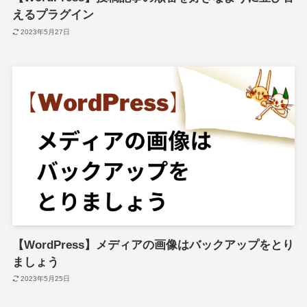
えるプラグイン
2023年5月27日
【WordPress】メディアの画像はバックアップをとり
ましょう
2023年5月25日