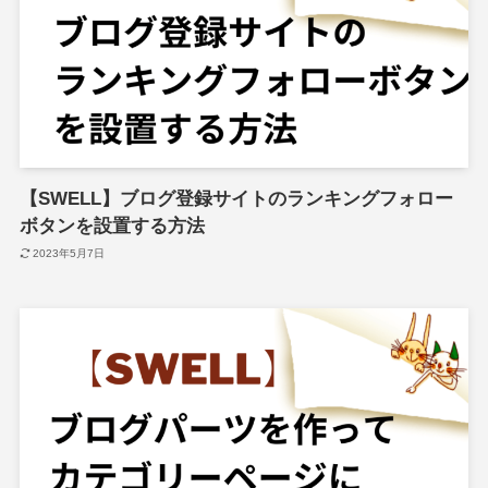
【SWELL】ブログ登録サイトのランキングフォロー
ボタンを設置する方法
2023年5月7日