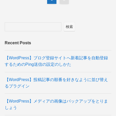
検索
Recent Posts
【WordPress】ブログ登録サイトへ新着記事を自動登録
するためのPing送信の設定のしかた
【WordPress】投稿記事の順番を好きなように並び替え
るプラグイン
【WordPress】メディアの画像はバックアップをとりま
しょう