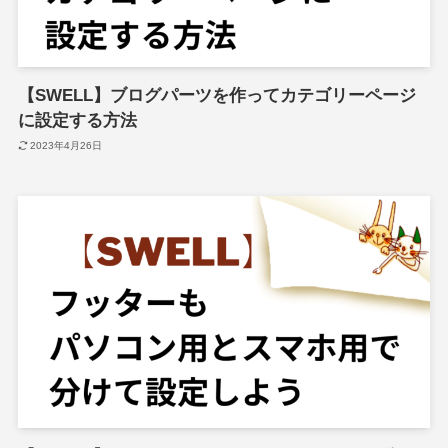
【SWELL】ブログパーツを作ってカテゴリーページ
に設定する方法
2023年4月26日