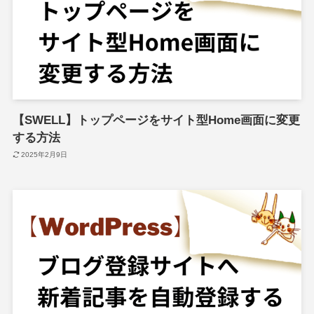
【SWELL】トップページをサイト型Home画面に変更
する方法
2025年2月9日