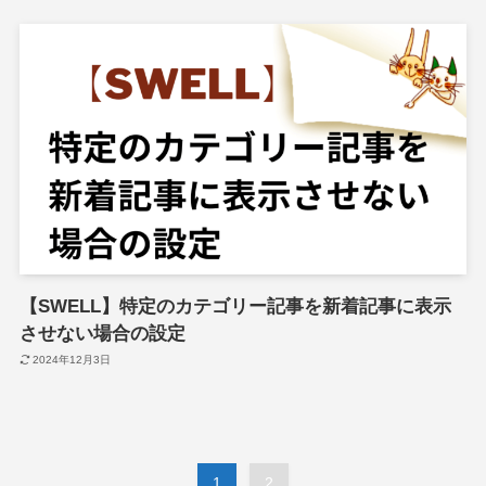
【SWELL】特定のカテゴリー記事を新着記事に表示
させない場合の設定
2024年12月3日
1
2