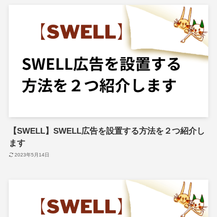
【SWELL】SWELL広告を設置する方法を２つ紹介し
ます
2023年5月14日