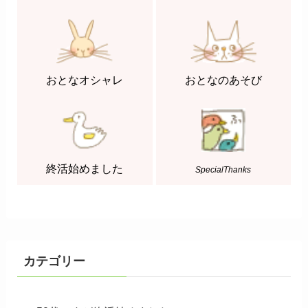
おとなオシャレ
おとなのあそび
終活始めました
SpecialThanks
カテゴリー