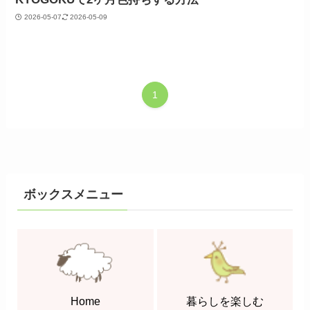
2026-05-07
2026-05-09
1
ボックスメニュー
Home
暮らしを楽しむ