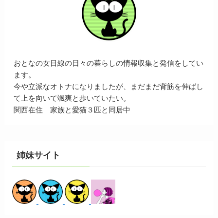
おとなの女目線の日々の暮らしの情報収集と発信をしてい
ます。
今や立派なオトナになりましたが、まだまだ背筋を伸ばし
て上を向いて颯爽と歩いていたい。
関西在住 家族と愛猫３匹と同居中
姉妹サイト