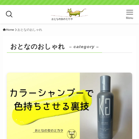
Menu
Home
おとなのおしゃれ
おとなのおしゃれ
– category –